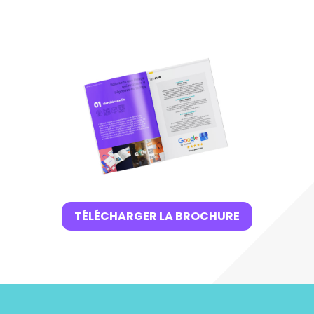
TÉLÉCHARGER LA BROCHURE