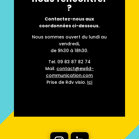
?
Contactez-nous aux
coordonnées ci-dessous.
Nous sommes ouvert du lundi au
vendredi,
de 9h30 à 18h30.
Tel.
09 83 87 82 74
Mail.
contact@ewild-
communication.com
Prise de Rdv visio.
Ici