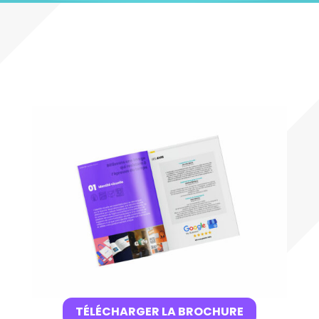
TÉLÉCHARGER LA BROCHURE