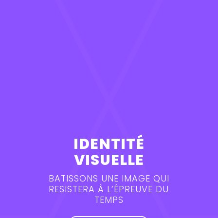
IDENTITÉ
VISUELLE
BATISSONS UNE IMAGE QUI
RESISTERA À L’ÉPREUVE DU
TEMPS