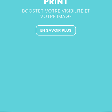
PRINT
BOOSTER VOTRE VISIBILITÉ ET
VOTRE IMAGE
EN SAVOIR PLUS