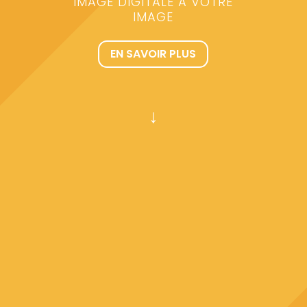
IMAGE DIGITALE À VOTRE
IMAGE
EN SAVOIR PLUS
↓