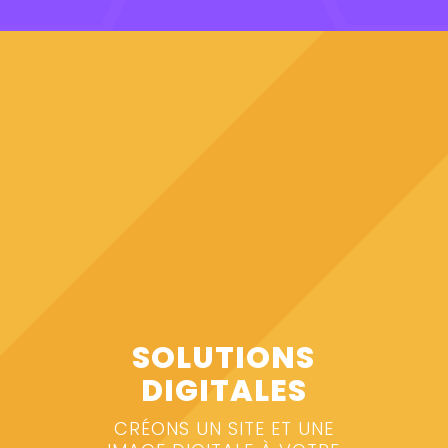
SOLUTIONS
DIGITALES
CRÉONS UN SITE ET UNE