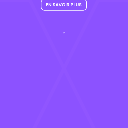
EN SAVOIR PLUS
↓