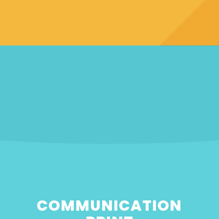
COMMUNICATION