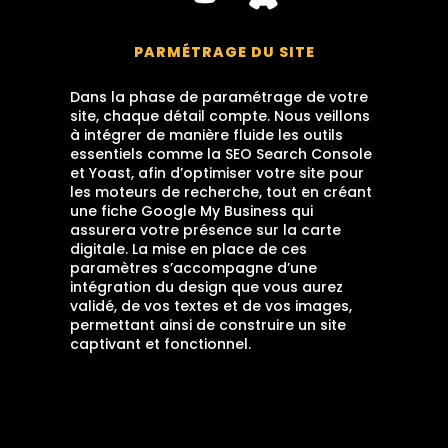
PARMÉTRAGE DU SITE
Dans la phase de paramétrage de votre
site, chaque détail compte. Nous veillons
à intégrer de manière fluide les outils
essentiels comme la SEO Search Console
et Yoast, afin d’optimiser votre site pour
les moteurs de recherche, tout en créant
une fiche Google My Business qui
assurera votre présence sur la carte
digitale. La mise en place de ces
paramètres s’accompagne d’une
intégration du design que vous aurez
validé, de vos textes et de vos images,
permettant ainsi de construire un site
captivant et fonctionnel.