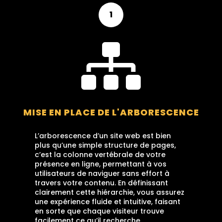
1

MISE EN PLACE DE L'ARBORESCENCE
L’arborescence d’un site web est bien
plus qu’une simple structure de pages,
c’est la colonne vertébrale de votre
présence en ligne, permettant à vos
utilisateurs de naviguer sans effort à
travers votre contenu. En définissant
clairement cette hiérarchie, vous assurez
une expérience fluide et intuitive, faisant
en sorte que chaque visiteur trouve
facilement ce qu’il recherche.