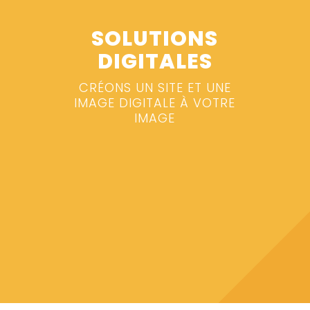
SOLUTIONS
DIGITALES
CRÉONS UN SITE ET UNE
IMAGE DIGITALE À VOTRE
IMAGE