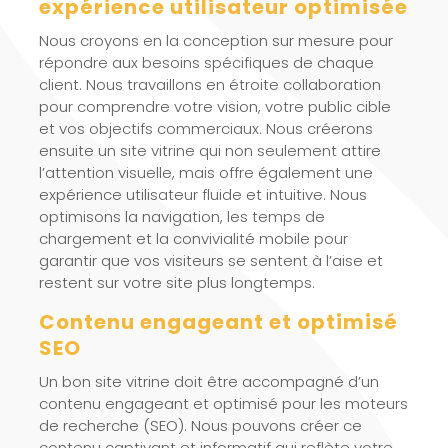
expérience utilisateur optimisée
Nous croyons en la conception sur mesure pour
répondre aux besoins spécifiques de chaque
client. Nous travaillons en étroite collaboration
pour comprendre votre vision, votre public cible
et vos objectifs commerciaux. Nous créerons
ensuite un site vitrine qui non seulement attire
l’attention visuelle, mais offre également une
expérience utilisateur fluide et intuitive. Nous
optimisons la navigation, les temps de
chargement et la convivialité mobile pour
garantir que vos visiteurs se sentent à l’aise et
restent sur votre site plus longtemps.
Contenu engageant et optimisé
SEO
Un bon site vitrine doit être accompagné d’un
contenu engageant et optimisé pour les moteurs
de recherche (SEO). Nous pouvons créer ce
contenu captivant et informatif qui reflète votre