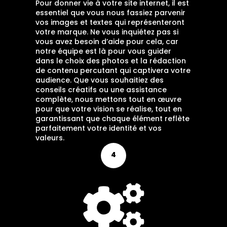
Pour donner vie à votre site internet, il est
essentiel que vous nous fassiez parvenir
vos images et textes qui représenteront
votre marque. Ne vous inquiétez pas si
vous avez besoin d’aide pour cela, car
notre équipe est là pour vous guider
dans le choix des photos et la rédaction
de contenu percutant qui captivera votre
audience. Que vous souhaitiez des
conseils créatifs ou une assistance
complète, nous mettons tout en œuvre
pour que votre vision se réalise, tout en
garantissant que chaque élément reflète
parfaitement votre identité et vos
valeurs.
4
