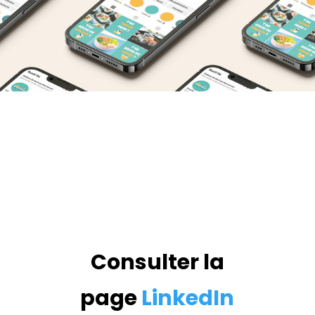
Consulter la
page
LinkedIn