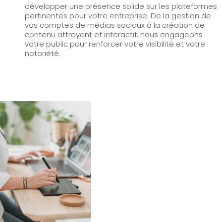
développer une présence solide sur les plateformes
pertinentes pour votre entreprise. De la gestion de
vos comptes de médias sociaux à la création de
contenu attrayant et interactif, nous engageons
votre public pour renforcer votre visibilité et votre
notoriété.