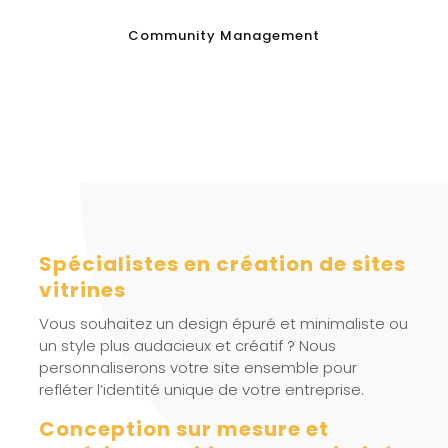
Community Management
Spécialistes en création de sites
vitrines
Vous souhaitez un design épuré et minimaliste ou
un style plus audacieux et créatif ? Nous
personnaliserons votre site ensemble pour
refléter l’identité unique de votre entreprise.
Conception sur mesure et