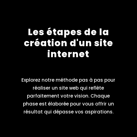
Les étapes de la
création d'un site
internet
Explorez notre méthode pas à pas pour
réaliser un site web qui reflète
parfaitement votre vision. Chaque
phase est élaborée pour vous offrir un
résultat qui dépasse vos aspirations.