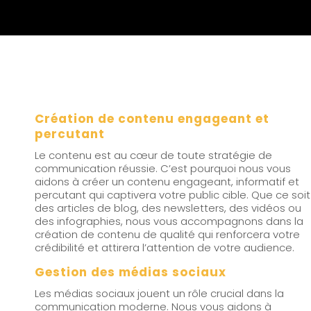
Création de contenu engageant et
percutant
Le contenu est au cœur de toute stratégie de
communication réussie. C’est pourquoi nous vous
aidons à créer un contenu engageant, informatif et
percutant qui captivera votre public cible. Que ce soit
des articles de blog, des newsletters, des vidéos ou
des infographies, nous vous accompagnons dans la
création de contenu de qualité qui renforcera votre
crédibilité et attirera l’attention de votre audience.
Gestion des médias sociaux
Les médias sociaux jouent un rôle crucial dans la
communication moderne. Nous vous aidons à