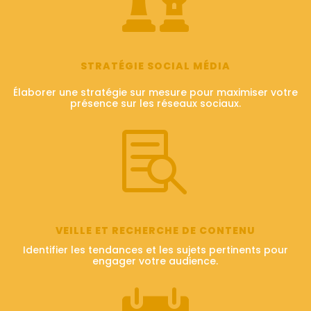
STRATÉGIE SOCIAL MÉDIA
Élaborer une stratégie sur mesure pour maximiser votre
présence sur les réseaux sociaux.

VEILLE ET RECHERCHE DE CONTENU
Identifier les tendances et les sujets pertinents pour
engager votre audience.