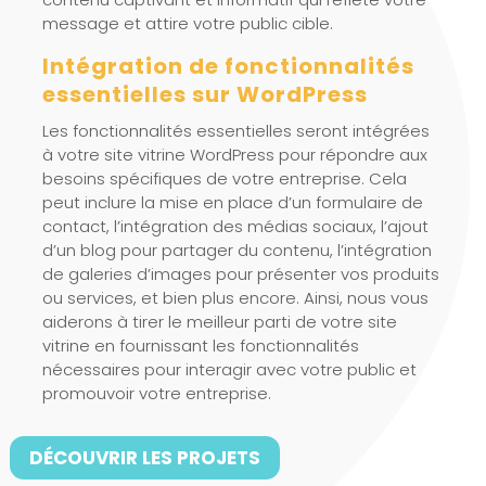
message et attire votre public cible.
Intégration de fonctionnalités
essentielles sur WordPress
Les fonctionnalités essentielles seront intégrées
à votre site vitrine WordPress pour répondre aux
besoins spécifiques de votre entreprise. Cela
peut inclure la mise en place d’un formulaire de
contact, l’intégration des médias sociaux, l’ajout
d’un blog pour partager du contenu, l’intégration
de galeries d’images pour présenter vos produits
ou services, et bien plus encore. Ainsi, nous vous
aiderons à tirer le meilleur parti de votre site
vitrine en fournissant les fonctionnalités
nécessaires pour interagir avec votre public et
promouvoir votre entreprise.
DÉCOUVRIR LES PROJETS