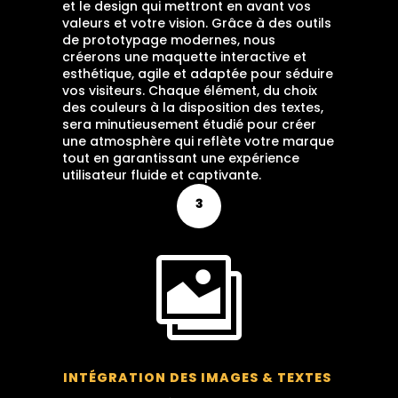
et le design qui mettront en avant vos
valeurs et votre vision. Grâce à des outils
de prototypage modernes, nous
créerons une maquette interactive et
esthétique, agile et adaptée pour séduire
vos visiteurs. Chaque élément, du choix
des couleurs à la disposition des textes,
sera minutieusement étudié pour créer
une atmosphère qui reflète votre marque
tout en garantissant une expérience
utilisateur fluide et captivante.
3

INTÉGRATION DES IMAGES & TEXTES