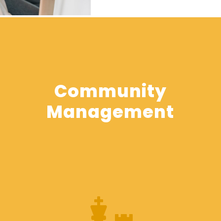
Community
Management
