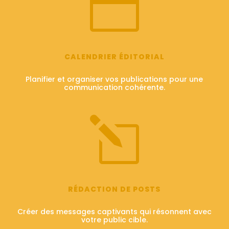

CALENDRIER ÉDITORIAL
Planifier et organiser vos publications pour une
communication cohérente.
l
RÉDACTION DE POSTS
Créer des messages captivants qui résonnent avec
votre public cible.