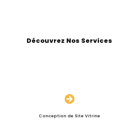
Découvrez Nos Services

Conception de Site Vitrine