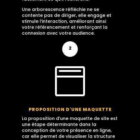
Une arborescence réfléchie ne se
contente pas de diriger, elle engage et
stimule l’interaction, améliorant ainsi
votre référencement et renforçant la
connexion avec votre audience.
2

PROPOSITION D'UNE MAQUETTE
La proposition d’une maquette de site est
une étape déterminante dans la
conception de votre présence en ligne,
car elle permet de visualiser la structure