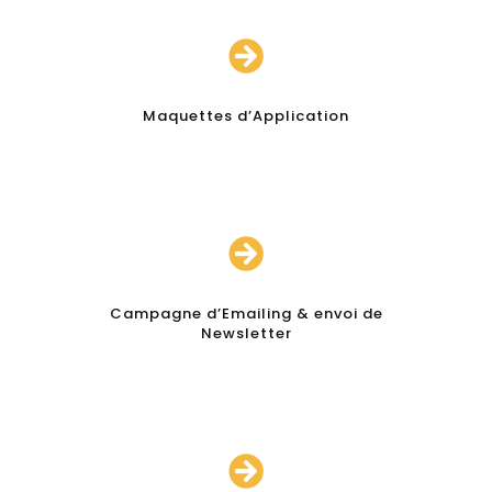

Maquettes d’Application

Campagne d’Emailing & envoi de
Newsletter
