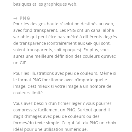
basiques et les graphiques web.
➡️
PNG
Pour les designs haute résolution destinés au web,
avec fond transparent. Les PNG ont un canal alpha
variable qui peut être paramétré à différents degrés
de transparence (contrairement aux GIF qui sont,
soient transparents, soit opaques). En plus, vous
aurez une meilleure définition des couleurs qu’avec
un GIF.
Pour les illustrations avec peu de couleurs. Même si
le format PNG fonctionne avec n’importe quelle
image, c’est mieux si votre image a un nombre de
couleurs limité.
Vous avez besoin d’un fichier léger ? vous pourrez
compressez facilement un PNG. Surtout quand il
s’agit d’images avec peu de couleurs ou des
formes/du texte simple. Ce qui fait du PNG un choix
idéal pour une utilisation numérique.