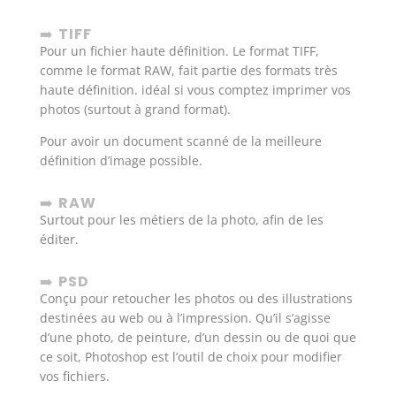
➡️
TIFF
Pour un fichier haute définition. Le format TIFF,
comme le format RAW, fait partie des formats très
haute définition. idéal si vous comptez imprimer vos
photos (surtout à grand format).
Pour avoir un document scanné de la meilleure
définition d’image possible.
➡️
RAW
Surtout pour les métiers de la photo, afin de les
éditer.
➡️
PSD
Conçu pour retoucher les photos ou des illustrations
destinées au web ou à l’impression. Qu’il s’agisse
d’une photo, de peinture, d’un dessin ou de quoi que
ce soit, Photoshop est l’outil de choix pour modifier
vos fichiers.