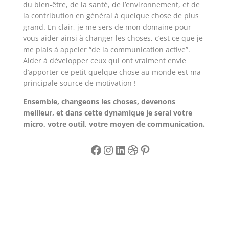
du bien-être, de la santé, de l’environnement, et de
la contribution en général à quelque chose de plus
grand. En clair, je me sers de mon domaine pour
vous aider ainsi à changer les choses, c’est ce que je
me plais à appeler “de la communication active”.
Aider à développer ceux qui ont vraiment envie
d’apporter ce petit quelque chose au monde est ma
principale source de motivation !
Ensemble, changeons les choses, devenons
meilleur, et dans cette dynamique je serai votre
micro, votre outil, votre moyen de communication.
Facebook
Instagram
LinkedIn
Dribbble
Pinterest