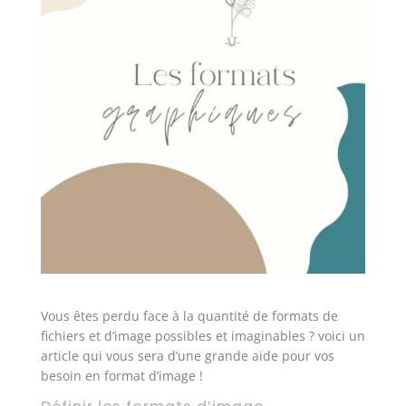
Vous êtes perdu face à la quantité de formats de
fichiers et d’image possibles et imaginables ? voici un
article qui vous sera d’une grande aide pour vos
besoin en format d’image !