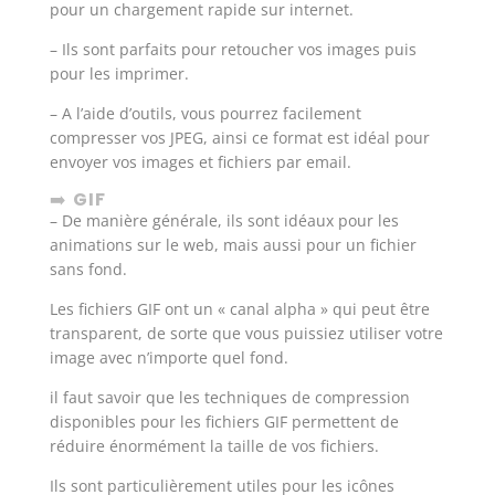
pour un chargement rapide sur internet.
– Ils sont parfaits pour retoucher vos images puis
pour les imprimer.
– A l’aide d’outils, vous pourrez facilement
compresser vos JPEG, ainsi ce format est idéal pour
envoyer vos images et fichiers par email.
➡️
GIF
– De manière générale, ils sont idéaux pour les
animations sur le web, mais aussi pour un fichier
sans fond.
Les fichiers GIF ont un « canal alpha » qui peut être
transparent, de sorte que vous puissiez utiliser votre
image avec n’importe quel fond.
il faut savoir que les techniques de compression
disponibles pour les fichiers GIF permettent de
réduire énormément la taille de vos fichiers.
Ils sont particulièrement utiles pour les icônes