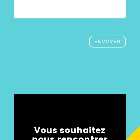
ENVOYER
Vous souhaitez
nous rencontrer