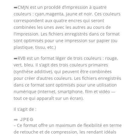
➡️CMJN est un procédé d’impression à quatre
couleurs : cyan,magenta, jaune et noir. Ces couleurs
correspondent aux quatre encres qui seront
combinées les unes avec les autres au cours de
l’impression. Les fichiers enregistrés dans ce format
sont optimisés pour une impression sur papier (ou
plastique, tissu, etc.)
➡️RVB est un format léger de trois couleurs : rouge,
vert, bleu. Il s’agit des trois couleurs primaires
(synthèse additive), qui peuvent être combinées
pour créer d’autres couleurs. Les fichiers enregistrés
dans ce format sont optimisés pour une utilisation
numérique (internet, smartphone, film et vidéo —
tout ce qui apparaît sur un écran).
Il s’agit de :
➡️
JPEG
– Ce format offre un maximum de flexibilité en terme
de retouche et de compression, les rendant idéals