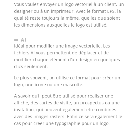
Vous voulez envoyer un logo vectoriel à un client, un
designer ou à un imprimeur. Avec le format EPS, la
qualité reste toujours la même, quelles que soient
les dimensions auxquelles le logo est utilisé.
➡️
AI
Idéal pour modifier une image vectorielle. Les
fichiers AI vous permettent de déplacer et de
modifier chaque élément d’un design en quelques
clics seulement.
Le plus souvent, on utilise ce format pour créer un
logo, une icône ou une mascotte.
A savoir qu’il peut être utilisé pour réaliser une
affiche, des cartes de visite, un prospectus ou une
invitation, qui peuvent également être combinés
avec des images rasters. Enfin ce sera également le
cas pour créer une typographie pour un logo.