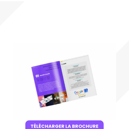
TÉLÉCHARGER LA BROCHURE