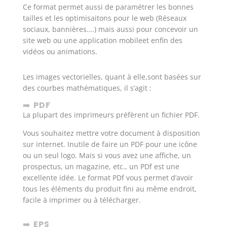
Ce format permet aussi de paramétrer les bonnes
tailles et les optimisaitons pour le web (Réseaux
sociaux, bannières….) mais aussi pour concevoir un
site web ou une application mobileet enfin des
vidéos ou animations.
Les images vectorielles, quant à elle,sont basées sur
des courbes mathématiques, il s’agit :
➡️
PDF
La plupart des imprimeurs préfèrent un fichier PDF.
Vous souhaitez mettre votre document à disposition
sur internet. Inutile de faire un PDF pour une icône
ou un seul logo. Mais si vous avez une affiche, un
prospectus, un magazine, etc., un PDf est une
excellente idée. Le format PDf vous permet d’avoir
tous les éléments du produit fini au même endroit,
facile à imprimer ou à télécharger.
➡️
EPS