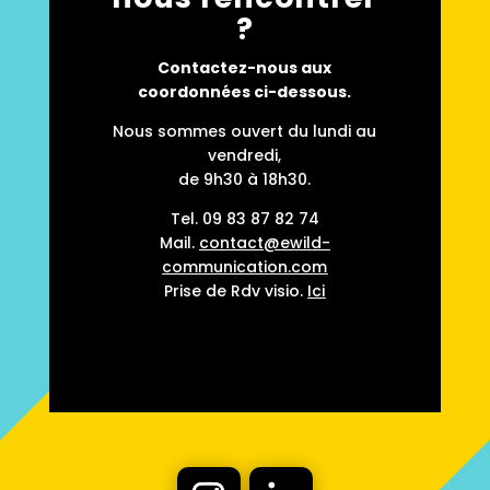
?
Contactez-nous aux
coordonnées ci-dessous.
Nous sommes ouvert du lundi au
vendredi,
de 9h30 à 18h30.
Tel.
09 83 87 82 74
Mail.
contact@ewild-
communication.com
Prise de Rdv visio.
Ici