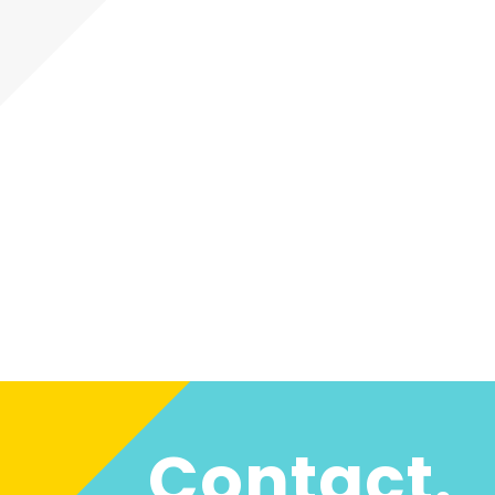
Contact.