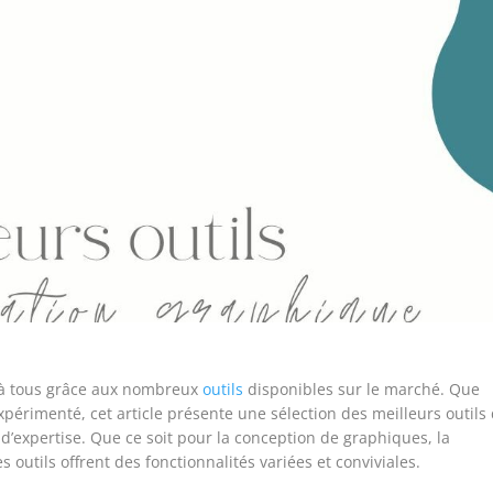
 à tous grâce aux nombreux
outils
disponibles sur le marché. Que
érimenté, cet article présente une sélection des meilleurs outils
d’expertise. Que ce soit pour la conception de graphiques, la
s outils offrent des fonctionnalités variées et conviviales.