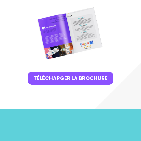
TÉLÉCHARGER LA BROCHURE