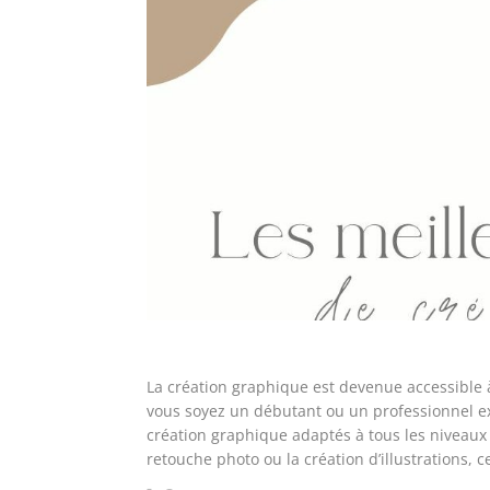
La création graphique est devenue accessible
vous soyez un débutant ou un professionnel exp
création graphique adaptés à tous les niveaux 
retouche photo ou la création d’illustrations, ce