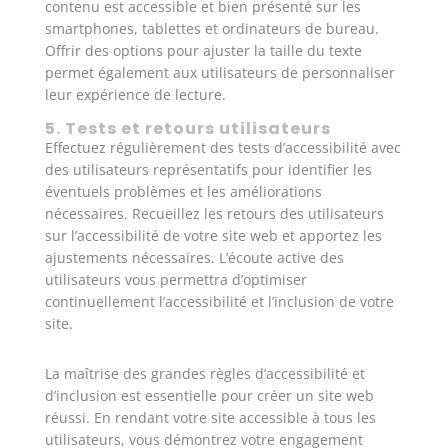
contenu est accessible et bien présenté sur les
smartphones, tablettes et ordinateurs de bureau.
Offrir des options pour ajuster la taille du texte
permet également aux utilisateurs de personnaliser
leur expérience de lecture.
5. Tests et retours utilisateurs
Effectuez régulièrement des tests d’accessibilité avec
des utilisateurs représentatifs pour identifier les
éventuels problèmes et les améliorations
nécessaires. Recueillez les retours des utilisateurs
sur l’accessibilité de votre site web et apportez les
ajustements nécessaires. L’écoute active des
utilisateurs vous permettra d’optimiser
continuellement l’accessibilité et l’inclusion de votre
site.
La maîtrise des grandes règles d’accessibilité et
d’inclusion est essentielle pour créer un site web
réussi. En rendant votre site accessible à tous les
utilisateurs, vous démontrez votre engagement