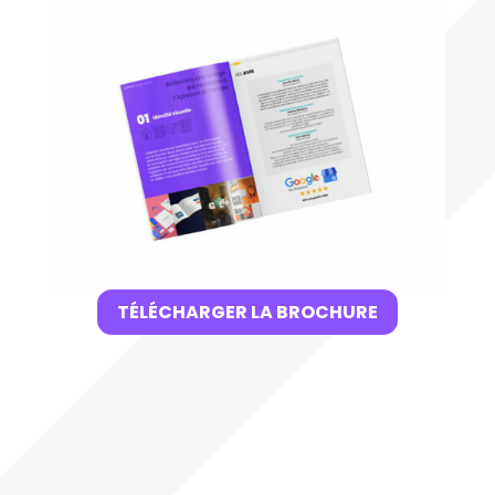
TÉLÉCHARGER LA BROCHURE