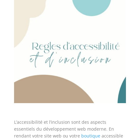
L’accessibilité et l’inclusion sont des aspects
essentiels du développement web moderne. En
rendant votre site web ou votre
boutique
accessible