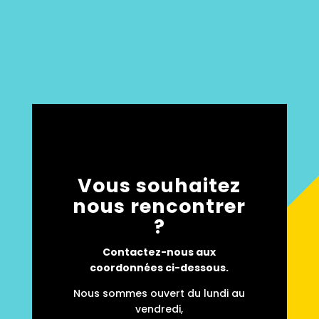
Vous souhaitez
nous rencontrer
?
Contactez-nous aux
coordonnées ci-dessous.
Nous sommes ouvert du lundi au
vendredi,