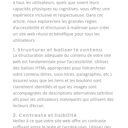
à tous les utilisateurs, quels que soient leurs
capacités physiques ou cognitives, vous offrez une
expérience inclusive et respectueuse. Dans cet
article, nous explorerons les grandes règles
d’accessibilité et d’inclusion à maîtriser pour créer
un site web réussi et bénéfique pour tous les
utilisateurs.
1. Structurer et baliser le contenu
La structuration adéquate du contenu de votre site
web est fondamentale pour l’accessibilité. Utilisez
des balises HTML appropriées pour hiérarchiser
votre contenu (titres, sous-titres, paragraphes, etc.).
Assurez-vous que les liens et les boutons sont
clairement identifiés et que les images sont
accompagnées de descriptions alternatives (attribut
alt) pour les utilisateurs malvoyants qui utilisent des
lecteurs d’écran.
2. Contraste et lisibilité
Veillez à ce que votre site web offre un contraste
suffisant entre le texte et l’arrière-plan. Utilisez des