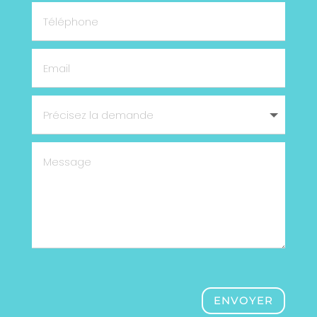
ENVOYER