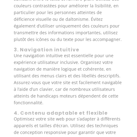
couleurs contrastées pour améliorer la lisibilité, en
particulier pour les personnes atteintes de
déficience visuelle ou de daltonisme. Évitez
également d’utiliser uniquement des couleurs pour
transmettre des informations importantes, utilisez
plutôt des icônes ou du texte pour les accompagner.
3. Navigation intuitive
Une navigation intuitive est essentielle pour une
expérience utilisateur inclusive. Organisez votre
navigation de manière logique et cohérente, en
utilisant des menus clairs et des libellés descriptifs.
Assurez-vous que votre site est facilement navigable
à l’aide d’un clavier, car de nombreux utilisateurs
atteints de handicaps moteurs dépendent de cette
fonctionnalité.
4. Contenu adaptable et flexible
Optimisez votre site web pour s’adapter à différents
appareils et tailles d’écran. Utilisez des techniques
de conception responsive pour garantir que votre