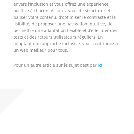
envers l’inclusion et vous offrez une expérience
positive à chacun. Assurez-vous de structurer et
baliser votre contenu, d’optimiser le contraste et la
lisibilité, de proposer une navigation intuitive, de
permettre une adaptation flexible et d’effectuer des
tests et des retours utilisateurs réguliers. En
adoptant une approche inclusive, vous contribuez à
un web meilleur pour tous.
Pour un autre article sur le sujet c’est par
ici