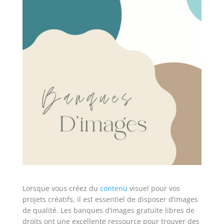
Lorsque vous créez du
contenu
visuel pour vos
projets créatifs, il est essentiel de disposer d’images
de qualité. Les banques d’images gratuite libres de
droits ont une excellente ressource pour trouver des