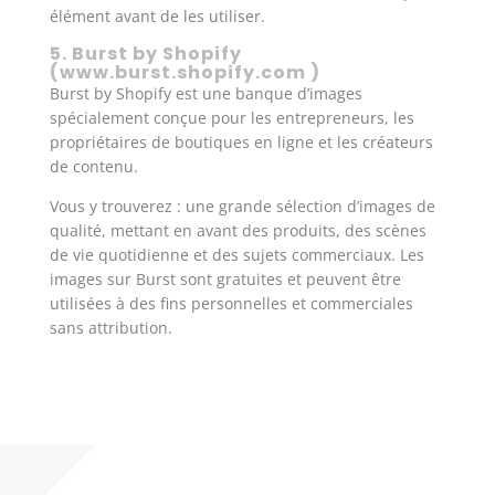
élément avant de les utiliser.
5. Burst by Shopify
(
www.burst.shopify.com
)
Burst by Shopify est une banque d’images
spécialement conçue pour les entrepreneurs, les
propriétaires de boutiques en ligne et les créateurs
de contenu.
Vous y trouverez : une grande sélection d’images de
qualité, mettant en avant des produits, des scènes
de vie quotidienne et des sujets commerciaux. Les
images sur Burst sont gratuites et peuvent être
utilisées à des fins personnelles et commerciales
sans attribution.