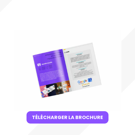
TÉLÉCHARGER LA BROCHURE