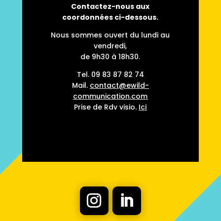
Contactez-nous aux
coordonnées ci-dessous.
Nous sommes ouvert du lundi au
vendredi,
de 9h30 à 18h30.
Tel.
09 83 87 82 74
Mail.
contact@ewild-
communication.com
Prise de Rdv visio.
Ici