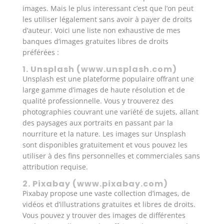
images. Mais le plus interessant c’est que l’on peut
les utiliser légalement sans avoir à payer de droits
d’auteur. Voici une liste non exhaustive de mes
banques d’images gratuites libres de droits
préférées :
1. Unsplash (
www.unsplash.com
)
Unsplash est une plateforme populaire offrant une
large gamme d’images de haute résolution et de
qualité professionnelle. Vous y trouverez des
photographies couvrant une variété de sujets, allant
des paysages aux portraits en passant par la
nourriture et la nature. Les images sur Unsplash
sont disponibles gratuitement et vous pouvez les
utiliser à des fins personnelles et commerciales sans
attribution requise.
2. Pixabay (
www.pixabay.com
)
Pixabay propose une vaste collection d’images, de
vidéos et d’illustrations gratuites et libres de droits.
Vous pouvez y trouver des images de différentes