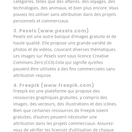
catégories, telles que des affaires, des voyages, des
technologies, des animaux, et bien plus encore. Vous
pouvez les utiliser sans attribution dans des projets
personnels et commerciaux.
3. Pexels (
www.pexels.com
)
Pexels est une autre banque d’images gratuite et de
haute qualité. Elle propose une grande variété de
photos et de vidéos, couvrant diverses thématiques.
Les images sur Pexels sont sous licence Creative
Commons Zero (CC0).Cela qui signifie qu’elles
peuvent être utilisées à des fins commerciales sans
attribution requise.
4. Freepik (
www.freepik.com
)
Freepik est une plateforme qui propose des
ressources graphiques gratuites, y compris des
images, des vecteurs, des illustrations et des icônes.
Bien que certaines ressources de Freepik soient
gratuites, d’autres peuvent nécessiter une
attribution dans les projets commerciaux. Assurez-
vous de vérifier les licences d’utilisation de chaque