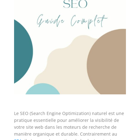
Le SEO (Search Engine Optimization) naturel est une
pratique essentielle pour améliorer la visibilité de
votre site web dans les moteurs de recherche de
manière organique et durable. Contrairement au