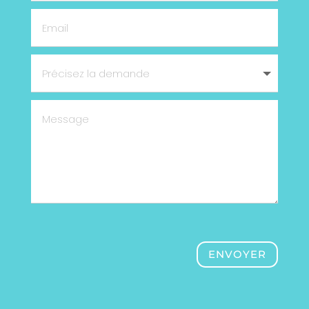
ENVOYER