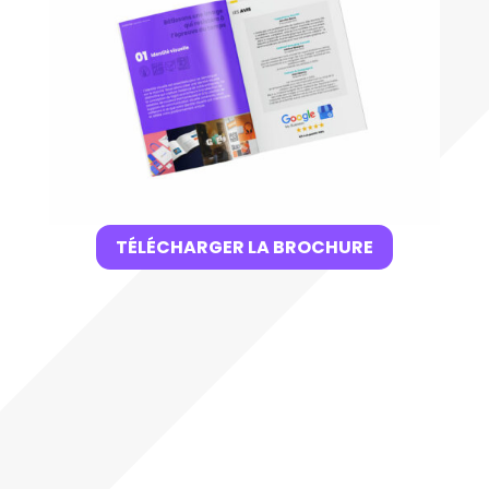
TÉLÉCHARGER LA BROCHURE