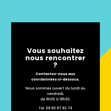
Vous souhaitez
nous rencontrer
?
Contactez-nous aux
coordonnées ci-dessous.
Nous sommes ouvert du lundi au
vendredi,
de 9h30 à 18h30.
Tel.
09 83 87 82 74