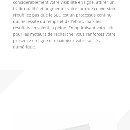
considérablement votre visibilité en ligne, attirer un
trafic qualifié et augmenter votre taux de conversion.
N’oubliez pas que le SEO est un processus continu
qui nécessite du temps et de l’effort, mais les
résultats en valent la peine. En optimisant votre site
pour les moteurs de recherche, vous renforcez votre
présence en ligne et maximisez votre succès
numérique.