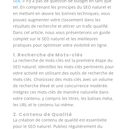
SEA
, il n’y a pas de question de budget en tant que
tel. En comprenant les principes du SEO naturel et
en mettant en œuvre les bonnes techniques, vous
pouvez augmenter votre classement dans les
résultats de recherche et attirer un trafic qualifié.
Dans cet article, nous vous présenterons un guide
complet sur le SEO naturel et les meilleures
pratiques pour optimiser votre visibilité en ligne.
1. Recherche de Mots-clés
La recherche de mots-clés est la première étape du
SEO naturel. Identifiez les mots-clés pertinents pour
votre activité en utilisant des outils de recherche de
mots-clés. Choisissez des mots-clés avec un volume
de recherche élevé et une concurrence modérée.
Intégrez ces mots-clés de manière naturelle dans
votre contenu, y compris les titres, les balises méta,
les URL et le contenu lui-même.
2. Contenu de Qualité
La création de contenu de qualité est essentielle
pour le SEO naturel. Publiez régulièrement du