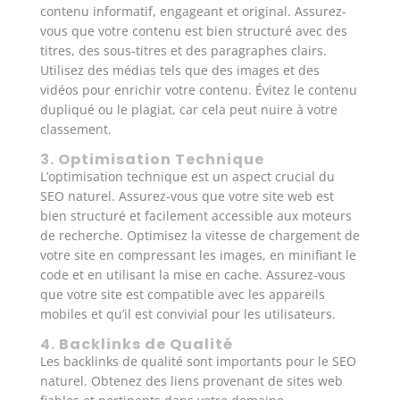
contenu informatif, engageant et original. Assurez-
vous que votre contenu est bien structuré avec des
titres, des sous-titres et des paragraphes clairs.
Utilisez des médias tels que des images et des
vidéos pour enrichir votre contenu. Évitez le contenu
dupliqué ou le plagiat, car cela peut nuire à votre
classement.
3. Optimisation Technique
L’optimisation technique est un aspect crucial du
SEO naturel. Assurez-vous que votre site web est
bien structuré et facilement accessible aux moteurs
de recherche. Optimisez la vitesse de chargement de
votre site en compressant les images, en minifiant le
code et en utilisant la mise en cache. Assurez-vous
que votre site est compatible avec les appareils
mobiles et qu’il est convivial pour les utilisateurs.
4. Backlinks de Qualité
Les backlinks de qualité sont importants pour le SEO
naturel. Obtenez des liens provenant de sites web