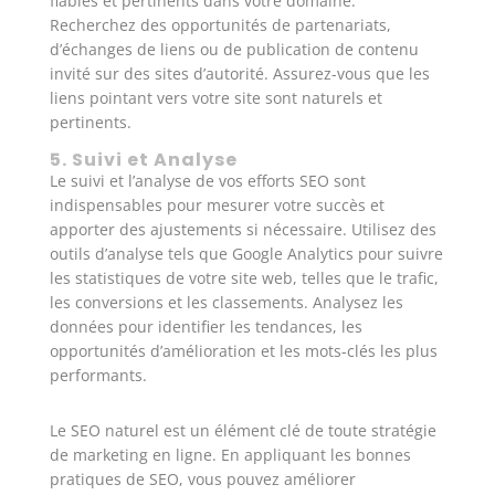
fiables et pertinents dans votre domaine.
Recherchez des opportunités de partenariats,
d’échanges de liens ou de publication de contenu
invité sur des sites d’autorité. Assurez-vous que les
liens pointant vers votre site sont naturels et
pertinents.
5. Suivi et Analyse
Le suivi et l’analyse de vos efforts SEO sont
indispensables pour mesurer votre succès et
apporter des ajustements si nécessaire. Utilisez des
outils d’analyse tels que Google Analytics pour suivre
les statistiques de votre site web, telles que le trafic,
les conversions et les classements. Analysez les
données pour identifier les tendances, les
opportunités d’amélioration et les mots-clés les plus
performants.
Le SEO naturel est un élément clé de toute stratégie
de marketing en ligne. En appliquant les bonnes
pratiques de SEO, vous pouvez améliorer