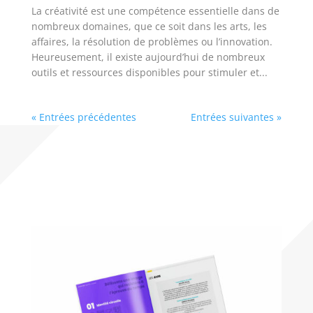
La créativité est une compétence essentielle dans de
nombreux domaines, que ce soit dans les arts, les
affaires, la résolution de problèmes ou l’innovation.
Heureusement, il existe aujourd’hui de nombreux
outils et ressources disponibles pour stimuler et...
« Entrées précédentes
Entrées suivantes »