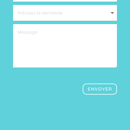
ENVOYER