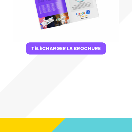
TÉLÉCHARGER LA BROCHURE