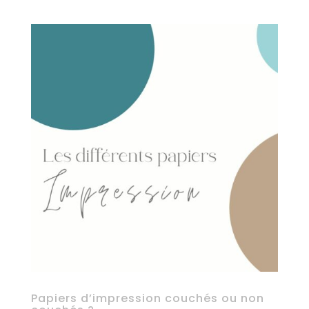
Papiers d’impression couchés ou non