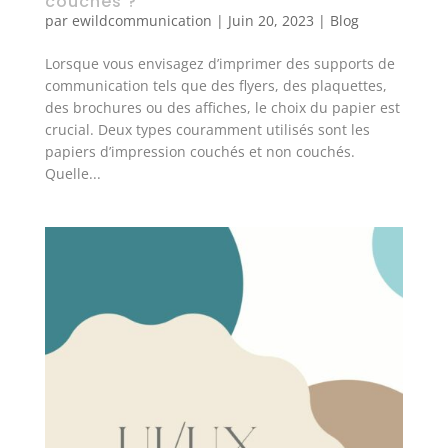
couchés ?
par
ewildcommunication
|
Juin 20, 2023
|
Blog
Lorsque vous envisagez d’imprimer des supports de
communication tels que des flyers, des plaquettes,
des brochures ou des affiches, le choix du papier est
crucial. Deux types couramment utilisés sont les
papiers d’impression couchés et non couchés.
Quelle...