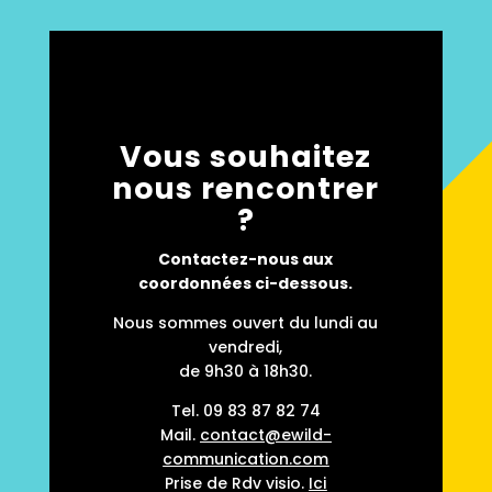
Vous souhaitez
nous rencontrer
?
Contactez-nous aux
coordonnées ci-dessous.
Nous sommes ouvert du lundi au
vendredi,
de 9h30 à 18h30.
Tel.
09 83 87 82 74
Mail.
contact@ewild-
communication.com
Prise de Rdv visio.
Ici