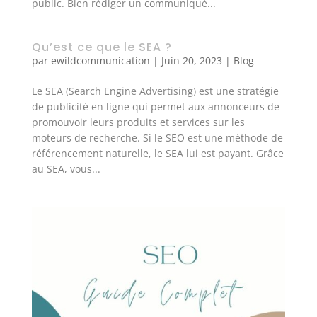
public. Bien rédiger un communiqué...
Qu’est ce que le SEA ?
par
ewildcommunication
|
Juin 20, 2023
|
Blog
Le SEA (Search Engine Advertising) est une stratégie
de publicité en ligne qui permet aux annonceurs de
promouvoir leurs produits et services sur les
moteurs de recherche. Si le SEO est une méthode de
référencement naturelle, le SEA lui est payant. Grâce
au SEA, vous...