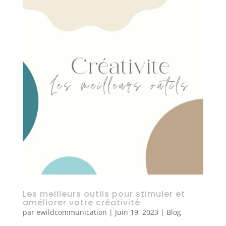
Les meilleurs outils pour stimuler et
améliorer votre créativité
par
ewildcommunication
|
Juin 19, 2023
|
Blog