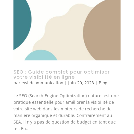
SEO : Guide complet pour optimiser
votre visibilité en ligne
par
ewildcommunication
|
Juin 20, 2023
|
Blog
Le SEO (Search Engine Optimization) naturel est une
pratique essentielle pour améliorer la visibilité de
votre site web dans les moteurs de recherche de
manière organique et durable. Contrairement au
SEA, il n’y a pas de question de budget en tant que
tel. En...