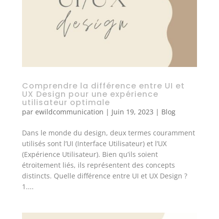
Comprendre la différence entre UI et
UX Design pour une expérience
utilisateur optimale
par
ewildcommunication
|
Juin 19, 2023
|
Blog
Dans le monde du design, deux termes couramment
utilisés sont l’UI (Interface Utilisateur) et l’UX
(Expérience Utilisateur). Bien qu’ils soient
étroitement liés, ils représentent des concepts
distincts. Quelle différence entre UI et UX Design ?
1....